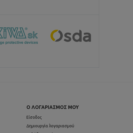
Ο ΛΟΓΑΡΙΑΣΜΌΣ ΜΟΥ
Είσοδος
Δημιουργία λογαριασμού