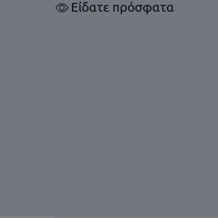
Είδατε πρόσφατα