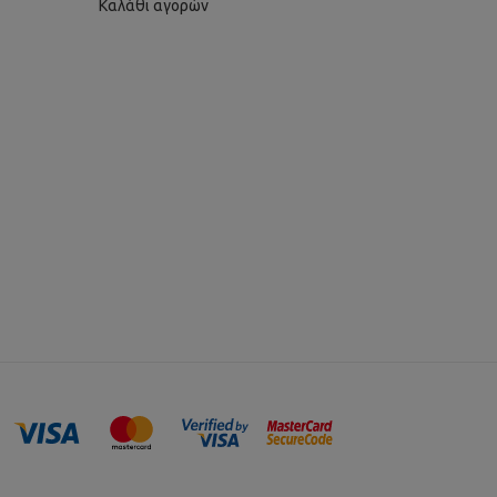
Καλάθι αγορών