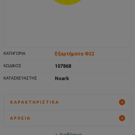
Εξαρτήματα Φ22
ΚΑΤΗΓΟΡΊΑ
107868
ΚΩΔΙΚΌΣ
Noark
ΚΑΤΑΣΚΕΥΑΣΤΉΣ
ΧΑΡΑΚΤΗΡΙΣΤΙΚΆ
ΑΡΧΕΊΑ
Διαθέσιμο