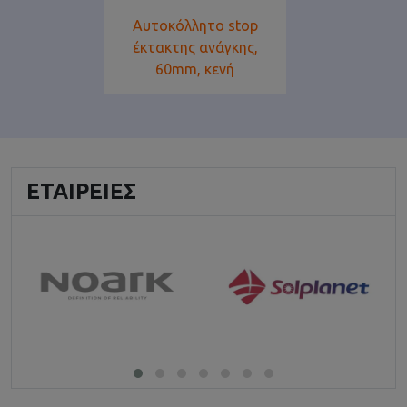
Αυτοκόλλητο stop
έκτακτης ανάγκης,
60mm, κενή
ΕΤΑΙΡΕΊΕΣ