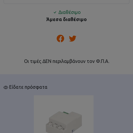
Διαθέσιμο
Άμεσα διαθέσιμο
Οι τιμές ΔΕΝ περιλαμβάνουν τον Φ.Π.Α.
Είδατε πρόσφατα