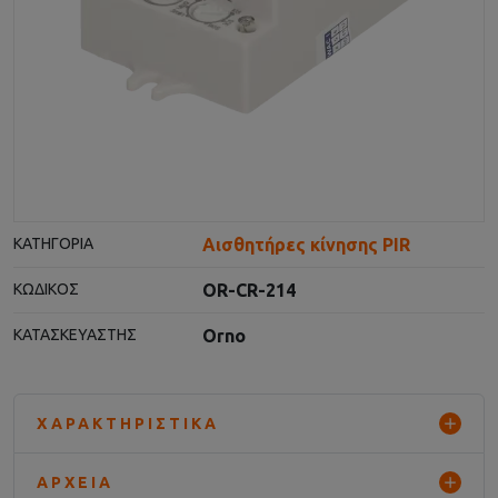
Αισθητήρες κίνησης PIR
ΚΑΤΗΓΟΡΊΑ
OR-CR-214
ΚΩΔΙΚΌΣ
Orno
ΚΑΤΑΣΚΕΥΑΣΤΉΣ
ΧΑΡΑΚΤΗΡΙΣΤΙΚΆ
ΑΡΧΕΊΑ