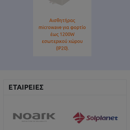
Αισθητήρας
microwave για φορτίο
έως 1200W
εσωτερικού χώρου
(IP20).
ΕΤΑΙΡΕΊΕΣ