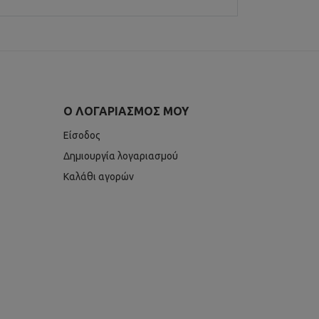
Ο ΛΟΓΑΡΙΑΣΜΌΣ ΜΟΥ
Είσοδος
Δημιουργία λογαριασμού
Καλάθι αγορών