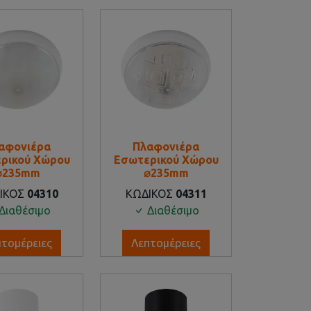
αφονιέρα
Πλαφονιέρα
ρικού Χώρου
Εσωτερικού Χώρου
⌀235mm
⌀235mm
ΙΚΟΣ
04310
ΚΩΔΙΚΟΣ
04311
Διαθέσιμο
Διαθέσιμο
πτομέρειες
Λεπτομέρειες