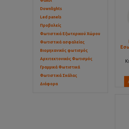
Φακοί
Downlights
Led panels
Προβολείς
Φωτιστικά Εξωτερικού Χώρου
Φωτιστικά ασφαλείας
Εσω
Βιομηχανικός φωτισμός
Αρχιτεκτονικός Φωτισμός
Κ
Γραμμικά Φωτιστικά
Φωτιστικά Σκάλας
Διάφορα