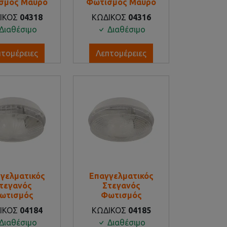
σμός Μαύρο
Φωτισμός Μαύρο
ΙΚΟΣ
04318
ΚΩΔΙΚΟΣ
04316
Διαθέσιμο
Διαθέσιμο
πτομέρειες
Λεπτομέρειες
γελματικός
Επαγγελματικός
τεγανός
Στεγανός
ωτισμός
Φωτισμός
ΙΚΟΣ
04184
ΚΩΔΙΚΟΣ
04185
Διαθέσιμο
Διαθέσιμο