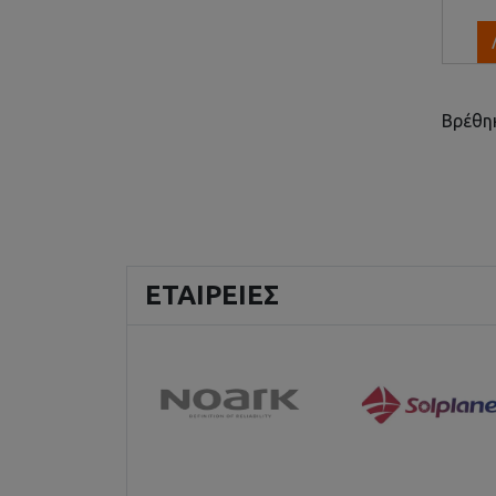
Βρέθη
ΕΤΑΙΡΕΊΕΣ