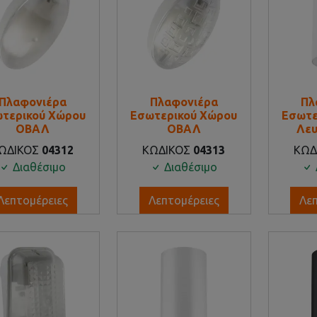
Πλαφονιέρα
Πλαφονιέρα
Πλ
τερικού Χώρου
Εσωτερικού Χώρου
Εσωτε
ΟΒΑΛ
ΟΒΑΛ
Λε
ΩΔΙΚΟΣ
04312
ΚΩΔΙΚΟΣ
04313
ΚΩΔ
Διαθέσιμο
Διαθέσιμο
Λεπτομέρειες
Λεπτομέρειες
Λε