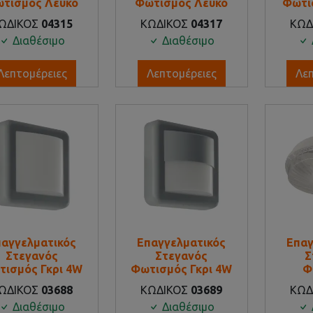
τισμός Λευκό
Φωτισμός Λευκό
Φωτι
ΩΔΙΚΟΣ
04315
ΚΩΔΙΚΟΣ
04317
ΚΩΔ
Διαθέσιμο
Διαθέσιμο
Λεπτομέρειες
Λεπτομέρειες
Λε
παγγελματικός
Επαγγελματικός
Επαγ
Στεγανός
Στεγανός
Σ
τισμός Γκρι 4W
Φωτισμός Γκρι 4W
Φ
ΩΔΙΚΟΣ
03688
ΚΩΔΙΚΟΣ
03689
ΚΩΔ
Διαθέσιμο
Διαθέσιμο