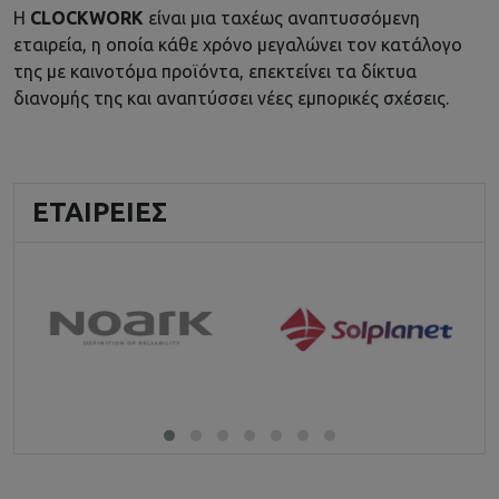
Η
CLOCKWORK
είναι μια ταχέως αναπτυσσόμενη
εταιρεία, η οποία κάθε χρόνο μεγαλώνει τον κατάλογο
της με καινοτόμα προϊόντα, επεκτείνει τα δίκτυα
διανομής της και αναπτύσσει νέες εμπορικές σχέσεις.
ΕΤΑΙΡΕΊΕΣ