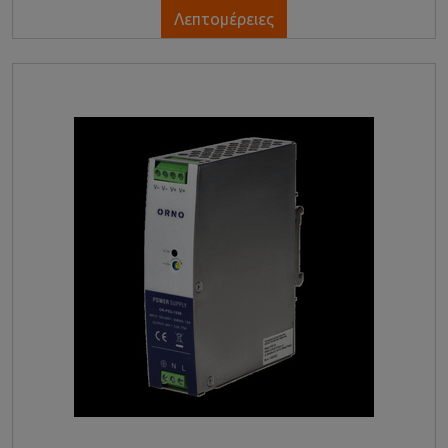
Λεπτομέρειες