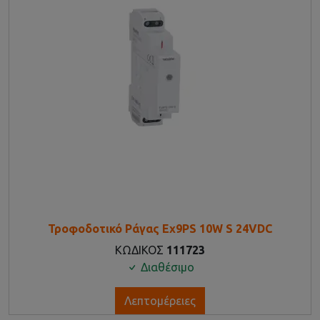
Τροφοδοτικό Ράγας Ex9PS 10W S 24VDC
ΚΩΔΙΚΟΣ
111723
Διαθέσιμο
Λεπτομέρειες