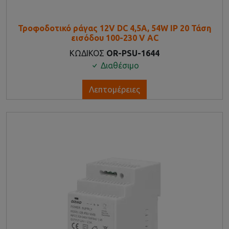
Τροφοδοτικό ράγας 12V DC 4,5A, 54W IP 20 Τάση
εισόδου 100-230 V AC
ΚΩΔΙΚΟΣ
OR-PSU-1644
Διαθέσιμο
Λεπτομέρειες