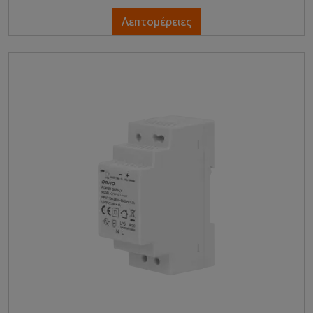
Λεπτομέρειες