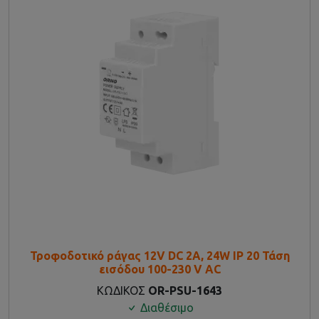
Τροφοδοτικό ράγας 12V DC 2A, 24W IP 20 Τάση
εισόδου 100-230 V AC
ΚΩΔΙΚΟΣ
OR-PSU-1643
Διαθέσιμο