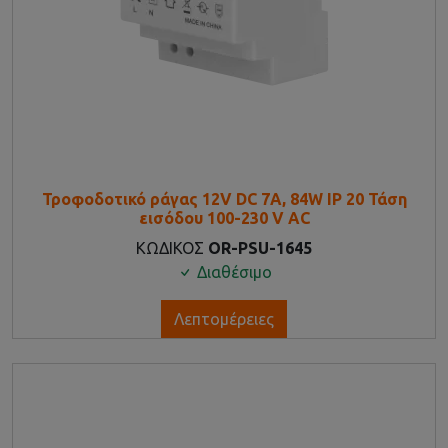
Τροφοδοτικό ράγας 12V DC 7A, 84W IP 20 Τάση
εισόδου 100-230 V AC
ΚΩΔΙΚΟΣ
OR-PSU-1645
Διαθέσιμο
Λεπτομέρειες