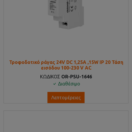
Τροφοδοτικό ράγας 24V DC 1,25A ,15W IP 20 Τάση
εισόδου 100-230 V AC
ΚΩΔΙΚΟΣ
OR-PSU-1646
Διαθέσιμο
Λεπτομέρειες