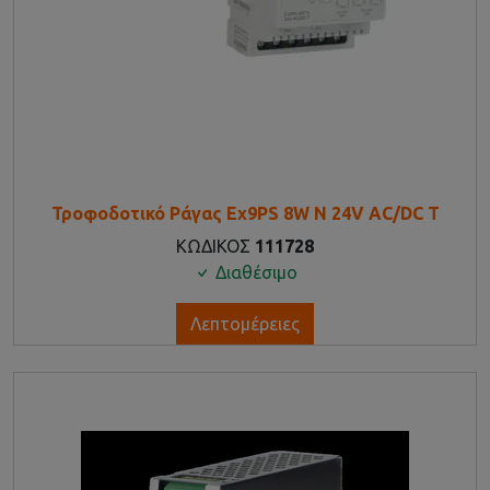
Τροφοδοτικό Ράγας Ex9PS 8W N 24V AC/DC T
ΚΩΔΙΚΟΣ
111728
Διαθέσιμο
Λεπτομέρειες