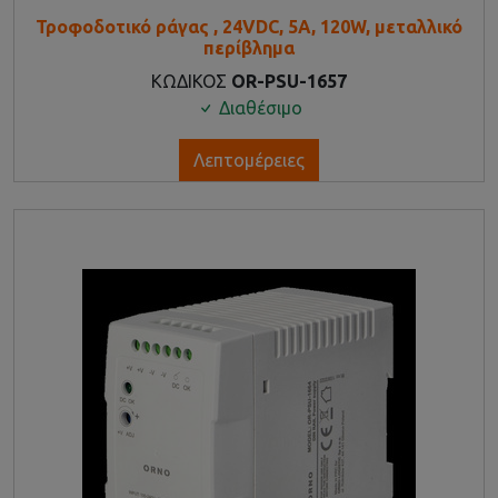
Τροφοδοτικό ράγας , 24VDC, 5A, 120W, μεταλλικό
περίβλημα
ΚΩΔΙΚΟΣ
OR-PSU-1657
Διαθέσιμο
Λεπτομέρειες