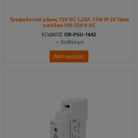
Τροφοδοτικό ράγας 12V DC 1,25A ,15W IP 20 Τάση
εισόδου 100-230 V AC
ΚΩΔΙΚΟΣ
OR-PSU-1642
Διαθέσιμο
Λεπτομέρειες