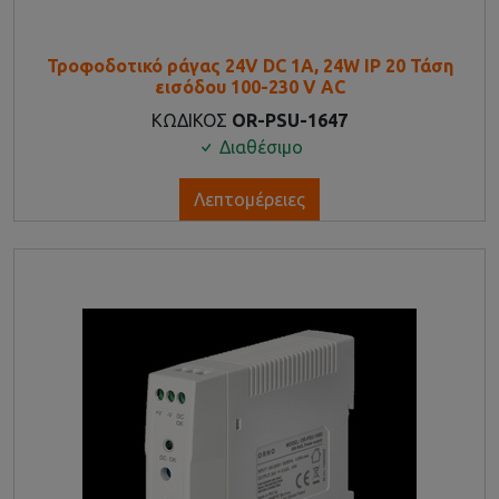
Τροφοδοτικό ράγας 24V DC 1A, 24W IP 20 Τάση
εισόδου 100-230 V AC
ΚΩΔΙΚΟΣ
OR-PSU-1647
Διαθέσιμο
Λεπτομέρειες