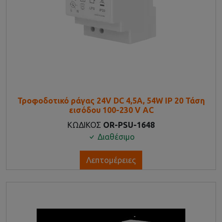
Τροφοδοτικό ράγας 24V DC 4,5A, 54W IP 20 Τάση
εισόδου 100-230 V AC
ΚΩΔΙΚΟΣ
OR-PSU-1648
Διαθέσιμο
Λεπτομέρειες