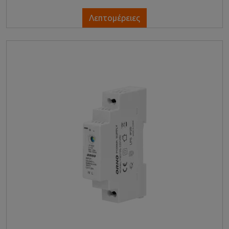
Λεπτομέρειες