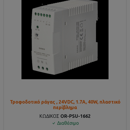
Τροφοδοτικό ράγας , 24VDC, 1.7A, 40W, πλαστικό
περίβλημα
ΚΩΔΙΚΟΣ
OR-PSU-1662
Διαθέσιμο