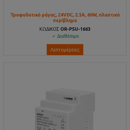
Τροφοδοτικό ράγας, 24VDC, 2.5A, 60W, πλαστικό
περίβλημα
ΚΩΔΙΚΟΣ
OR-PSU-1663
Διαθέσιμο
Λεπτομέρειες