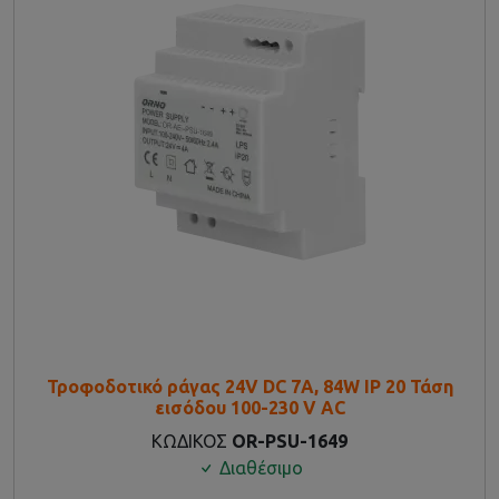
Τροφοδοτικό ράγας 24V DC 7A, 84W IP 20 Τάση
εισόδου 100-230 V AC
ΚΩΔΙΚΟΣ
OR-PSU-1649
Διαθέσιμο