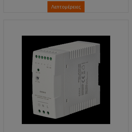
Λεπτομέρειες