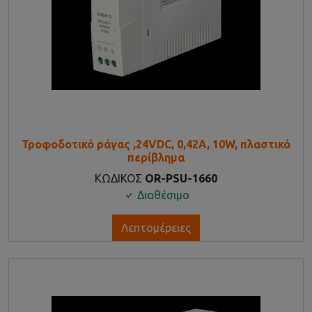
Τροφοδοτικό ράγας ,24VDC, 0,42A, 10W, πλαστικό
περίβλημα
ΚΩΔΙΚΟΣ
OR-PSU-1660
Διαθέσιμο
Λεπτομέρειες