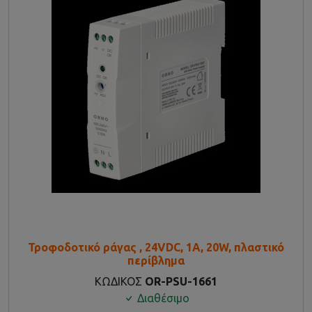
Τροφοδοτικό ράγας , 24VDC, 1A, 20W, πλαστικό
περίβλημα
ΚΩΔΙΚΟΣ
OR-PSU-1661
Διαθέσιμο