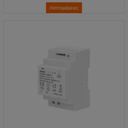
Λεπτομέρειες