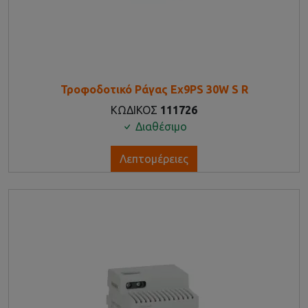
Τροφοδοτικό Ράγας Ex9PS 30W S R
ΚΩΔΙΚΟΣ
111726
Διαθέσιμο
Λεπτομέρειες