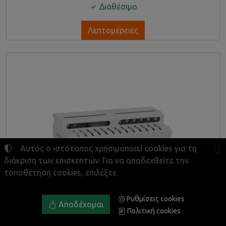
Διαθέσιμο
Λεπτομέρειες
Αυτός ο ιστότοπος χρησιμοποιεί cookies για τη
διάκριση των επισκεπτών. Για να αποδεχθείτε την
τοποθέτηση cookies, επιλέξτε
Ρυθμίσεις cookies
Αποδέχομαι
Πολιτική cookies