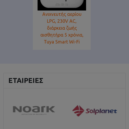
Ανιχνευτής αερίου
LPG, 230V AC,
διάρκεια ζωής
αισθητήρα 5 χρόνια,
Tuya Smart Wi-Fi
ΕΤΑΙΡΕΊΕΣ