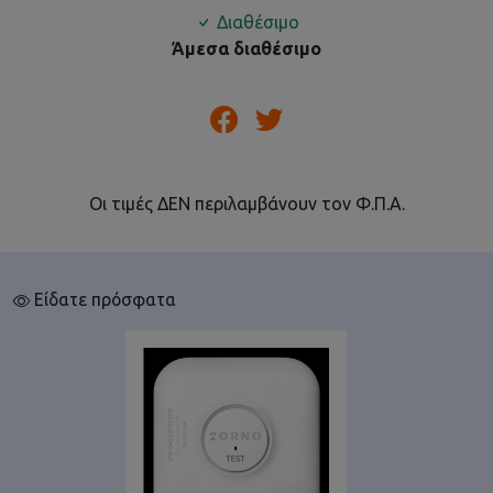
Διαθέσιμο
Άμεσα διαθέσιμο
Οι τιμές ΔΕΝ περιλαμβάνουν τον Φ.Π.Α.
Είδατε πρόσφατα