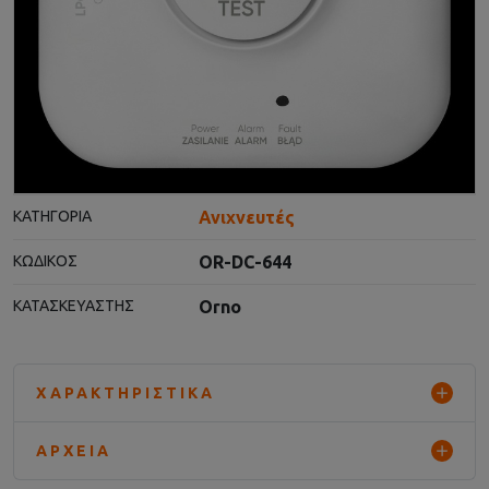
Ανιχνευτές
ΚΑΤΗΓΟΡΊΑ
OR-DC-644
ΚΩΔΙΚΌΣ
Orno
ΚΑΤΑΣΚΕΥΑΣΤΉΣ
ΧΑΡΑΚΤΗΡΙΣΤΙΚΆ
ΑΡΧΕΊΑ