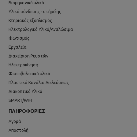
Βιομηχανικό υλικό
Υλικά σύνδεσης - στήριξης
Κτηριακός εξοπλισμός
Ηλεκτρολογικό Υλικό/Αναλώσιμα
Φωτισμός
Εργαλεία
Διαχείριση Ρευστών
Ηλεκτροκίνηση
Φωτοβολταϊκό υλικό
Πλαστικά Κανάλια Διελεύσεως
Διακοπτικό Υλικό
SMART/WIFI
ΠΛΗΡΟΦΟΡΊΕΣ
Αγορά
Αποστολή