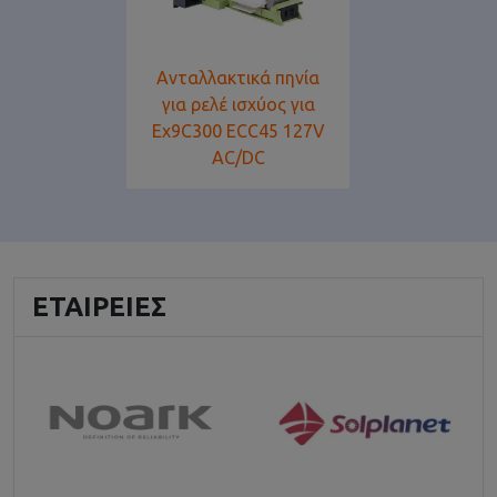
Ανταλλακτικά πηνία
για ρελέ ισχύος για
Ex9C300 ECC45 127V
AC/DC
ΕΤΑΙΡΕΊΕΣ