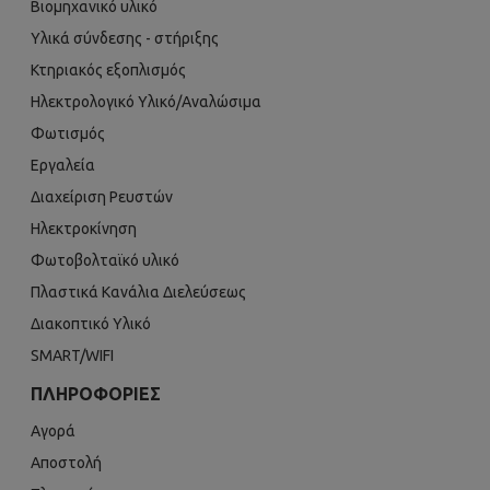
Βιομηχανικό υλικό
Υλικά σύνδεσης - στήριξης
Κτηριακός εξοπλισμός
Ηλεκτρολογικό Υλικό/Αναλώσιμα
Φωτισμός
Εργαλεία
Διαχείριση Ρευστών
Ηλεκτροκίνηση
Φωτοβολταϊκό υλικό
Πλαστικά Κανάλια Διελεύσεως
Διακοπτικό Υλικό
SMART/WIFI
ΠΛΗΡΟΦΟΡΊΕΣ
Αγορά
Αποστολή