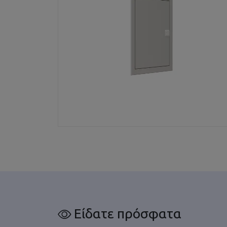
Είδατε πρόσφατα