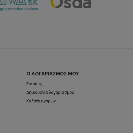
Ο ΛΟΓΑΡΙΑΣΜΌΣ ΜΟΥ
Είσοδος
Δημιουργία λογαριασμού
Καλάθι αγορών