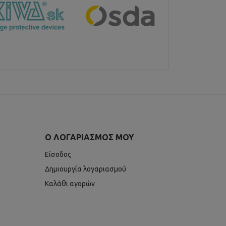
Ο ΛΟΓΑΡΙΑΣΜΌΣ ΜΟΥ
Είσοδος
Δημιουργία λογαριασμού
Καλάθι αγορών