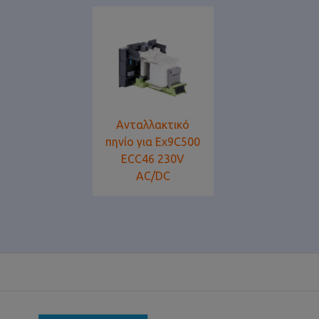
Ανταλλακτικό
πηνίο για Ex9C500
ECC46 230V
AC/DC