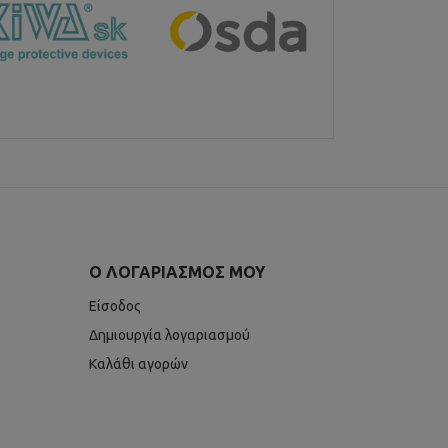
Ο ΛΟΓΑΡΙΑΣΜΌΣ ΜΟΥ
Είσοδος
Δημιουργία λογαριασμού
Καλάθι αγορών