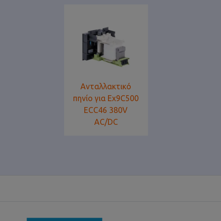
Ανταλλακτικό
πηνίο για Ex9C500
ECC46 380V
AC/DC