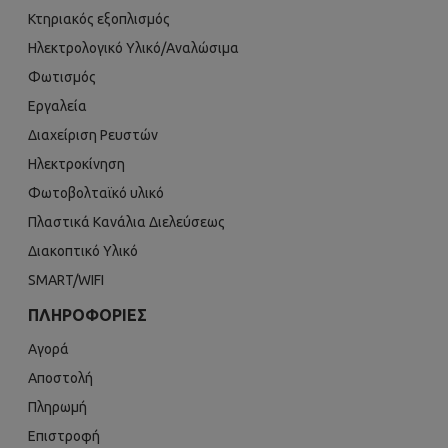
Κτηριακός εξοπλισμός
Ηλεκτρολογικό Υλικό/Αναλώσιμα
Φωτισμός
Εργαλεία
Διαχείριση Ρευστών
Ηλεκτροκίνηση
Φωτοβολταϊκό υλικό
Πλαστικά Κανάλια Διελεύσεως
Διακοπτικό Υλικό
SMART/WIFI
ΠΛΗΡΟΦΟΡΊΕΣ
Αγορά
Αποστολή
Πληρωμή
Επιστροφή