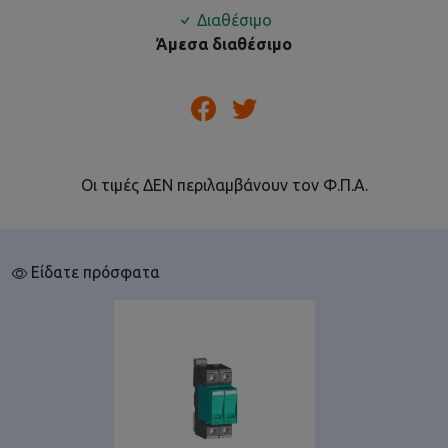
Διαθέσιμο
Άμεσα διαθέσιμο
Οι τιμές ΔΕΝ περιλαμβάνουν τον Φ.Π.Α.
Είδατε πρόσφατα