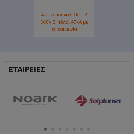
Αντικεραυνικό DC T2
600V 2-πόλοι 40kA με
επικοινωνία
ΕΤΑΙΡΕΊΕΣ