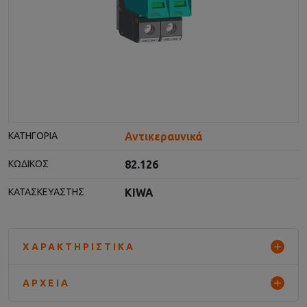
Αντικεραυνικά
ΚΑΤΗΓΟΡΊΑ
82.126
ΚΩΔΙΚΌΣ
KIWA
ΚΑΤΑΣΚΕΥΑΣΤΉΣ
ΧΑΡΑΚΤΗΡΙΣΤΙΚΆ
ΑΡΧΕΊΑ