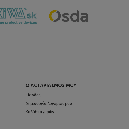
Ο ΛΟΓΑΡΙΑΣΜΌΣ ΜΟΥ
Είσοδος
Δημιουργία λογαριασμού
Καλάθι αγορών