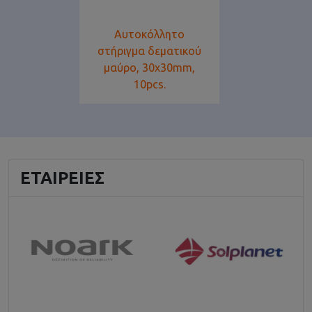
Αυτοκόλλητο
στήριγμα δεματικού
μαύρο, 30x30mm,
10pcs.
ΕΤΑΙΡΕΊΕΣ