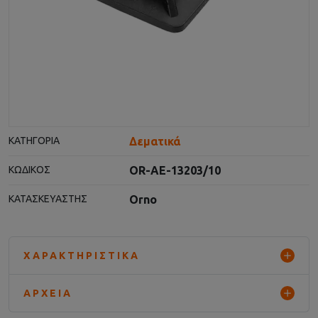
Δεματικά
ΚΑΤΗΓΟΡΊΑ
OR-AE-13203/10
ΚΩΔΙΚΌΣ
Orno
ΚΑΤΑΣΚΕΥΑΣΤΉΣ
ΧΑΡΑΚΤΗΡΙΣΤΙΚΆ
ΑΡΧΕΊΑ