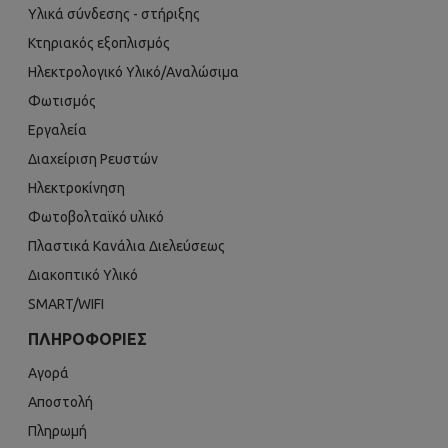
Υλικά σύνδεσης - στήριξης
Κτηριακός εξοπλισμός
Ηλεκτρολογικό Υλικό/Αναλώσιμα
Φωτισμός
Εργαλεία
Διαχείριση Ρευστών
Ηλεκτροκίνηση
Φωτοβολταϊκό υλικό
Πλαστικά Κανάλια Διελεύσεως
Διακοπτικό Υλικό
SMART/WIFI
ΠΛΗΡΟΦΟΡΊΕΣ
Αγορά
Αποστολή
Πληρωμή