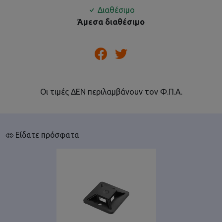
Διαθέσιμο
Άμεσα διαθέσιμο
Οι τιμές ΔΕΝ περιλαμβάνουν τον Φ.Π.Α.
Είδατε πρόσφατα