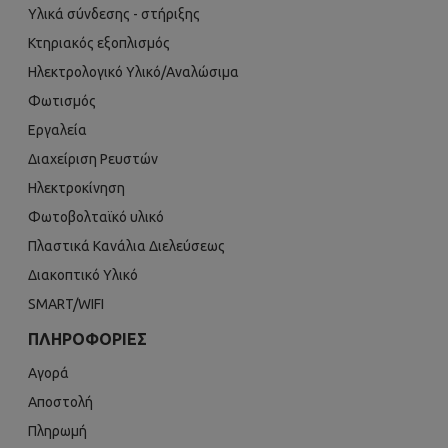
Υλικά σύνδεσης - στήριξης
Κτηριακός εξοπλισμός
Ηλεκτρολογικό Υλικό/Αναλώσιμα
Φωτισμός
Εργαλεία
Διαχείριση Ρευστών
Ηλεκτροκίνηση
Φωτοβολταϊκό υλικό
Πλαστικά Κανάλια Διελεύσεως
Διακοπτικό Υλικό
SMART/WIFI
ΠΛΗΡΟΦΟΡΊΕΣ
Αγορά
Αποστολή
Πληρωμή