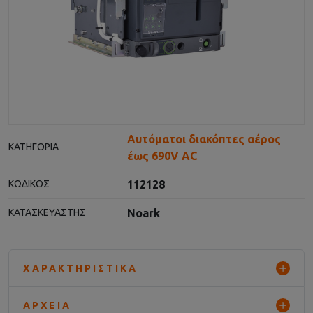
Αυτόματοι διακόπτες αέρος
ΚΑΤΗΓΟΡΊΑ
έως 690V AC
112128
ΚΩΔΙΚΌΣ
Noark
ΚΑΤΑΣΚΕΥΑΣΤΉΣ
ΧΑΡΑΚΤΗΡΙΣΤΙΚΆ
ΑΡΧΕΊΑ