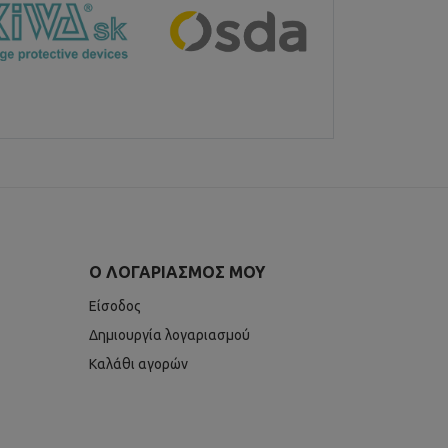
Ο ΛΟΓΑΡΙΑΣΜΌΣ ΜΟΥ
Είσοδος
Δημιουργία λογαριασμού
Καλάθι αγορών