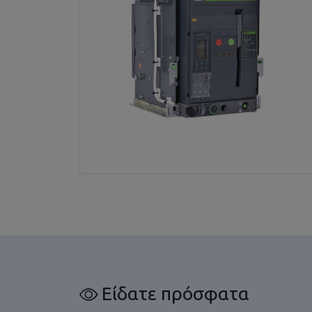
Είδατε πρόσφατα