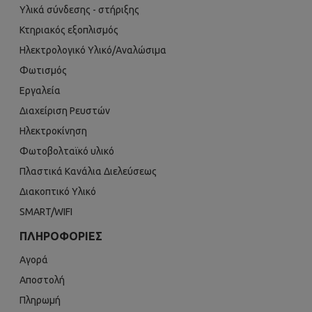
Υλικά σύνδεσης - στήριξης
Κτηριακός εξοπλισμός
Ηλεκτρολογικό Υλικό/Αναλώσιμα
Φωτισμός
Εργαλεία
Διαχείριση Ρευστών
Ηλεκτροκίνηση
Φωτοβολταϊκό υλικό
Πλαστικά Κανάλια Διελεύσεως
Διακοπτικό Υλικό
SMART/WIFI
ΠΛΗΡΟΦΟΡΊΕΣ
Αγορά
Αποστολή
Πληρωμή