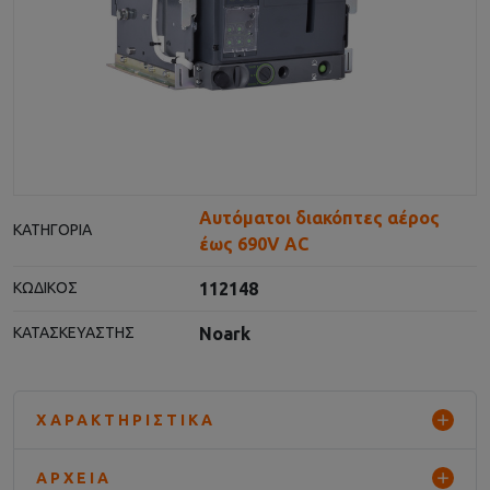
Αυτόματοι διακόπτες αέρος
ΚΑΤΗΓΟΡΊΑ
έως 690V AC
112148
ΚΩΔΙΚΌΣ
Noark
ΚΑΤΑΣΚΕΥΑΣΤΉΣ
ΧΑΡΑΚΤΗΡΙΣΤΙΚΆ
ΑΡΧΕΊΑ