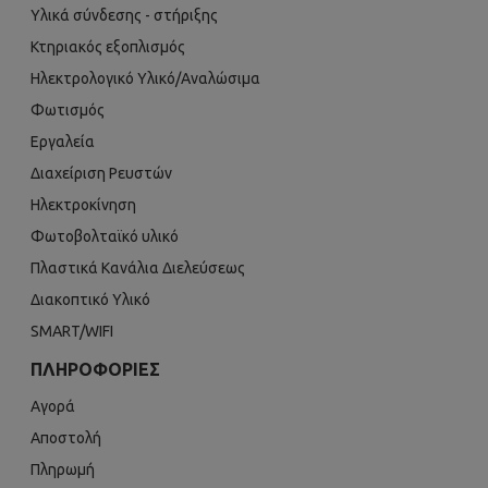
Υλικά σύνδεσης - στήριξης
Κτηριακός εξοπλισμός
Ηλεκτρολογικό Υλικό/Αναλώσιμα
Φωτισμός
Εργαλεία
Διαχείριση Ρευστών
Ηλεκτροκίνηση
Φωτοβολταϊκό υλικό
Πλαστικά Κανάλια Διελεύσεως
Διακοπτικό Υλικό
SMART/WIFI
ΠΛΗΡΟΦΟΡΊΕΣ
Αγορά
Αποστολή
Πληρωμή