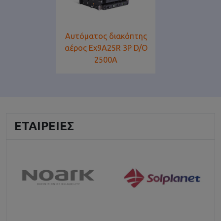
Αυτόματος διακόπτης
αέρος Ex9A25R 3P D/O
2500A
ΕΤΑΙΡΕΊΕΣ