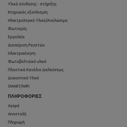
Υλικά σύνδεσης - στήριξης
Κτηριακός εξοπλισμός
Ηλεκτρολογικό Υλικό/Αναλώσιμα
Φωτισμός
Εργαλεία
Διαχείριση Ρευστών
Ηλεκτροκίνηση
Φωτοβολταϊκό υλικό
Πλαστικά Κανάλια Διελεύσεως
Διακοπτικό Υλικό
SMART/WIFI
ΠΛΗΡΟΦΟΡΊΕΣ
Αγορά
Αποστολή
Πληρωμή