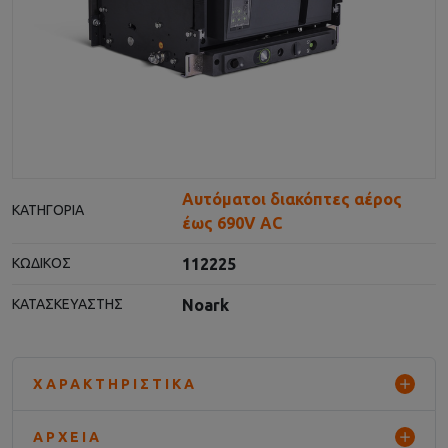
Αυτόματοι διακόπτες αέρος
ΚΑΤΗΓΟΡΊΑ
έως 690V AC
112225
ΚΩΔΙΚΌΣ
Noark
ΚΑΤΑΣΚΕΥΑΣΤΉΣ
ΧΑΡΑΚΤΗΡΙΣΤΙΚΆ
ΑΡΧΕΊΑ