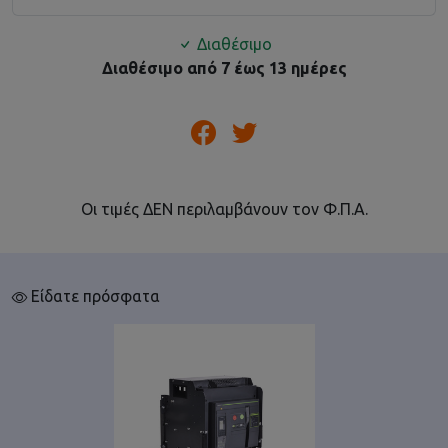
Διαθέσιμο
Διαθέσιμο από 7 έως 13 ημέρες
Οι τιμές ΔΕΝ περιλαμβάνουν τον Φ.Π.Α.
Είδατε πρόσφατα