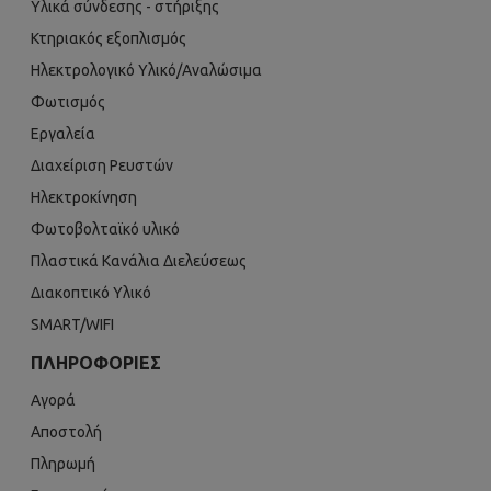
Υλικά σύνδεσης - στήριξης
Κτηριακός εξοπλισμός
Ηλεκτρολογικό Υλικό/Αναλώσιμα
Φωτισμός
Εργαλεία
Διαχείριση Ρευστών
Ηλεκτροκίνηση
Φωτοβολταϊκό υλικό
Πλαστικά Κανάλια Διελεύσεως
Διακοπτικό Υλικό
SMART/WIFI
ΠΛΗΡΟΦΟΡΊΕΣ
Αγορά
Αποστολή
Πληρωμή