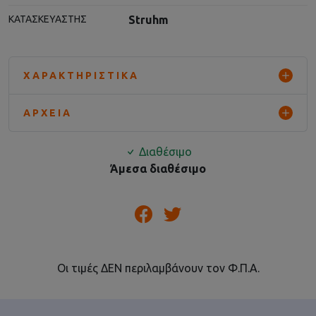
Struhm
ΚΑΤΑΣΚΕΥΑΣΤΉΣ
ΧΑΡΑΚΤΗΡΙΣΤΙΚΆ
ΑΡΧΕΊΑ
Διαθέσιμο
Άμεσα διαθέσιμο
Οι τιμές ΔΕΝ περιλαμβάνουν τον Φ.Π.Α.