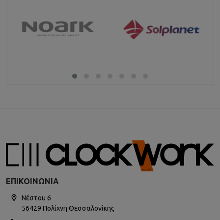
ΕΠΙΚΟΙΝΩΝΊΑ
Νέστου 6
56429 Πολίχνη Θεσσαλονίκης