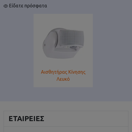
Είδατε πρόσφατα
Αισθητήρας Κίνησης
Λευκό
ΕΤΑΙΡΕΊΕΣ