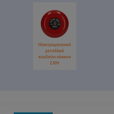
Ηλεκτρομηχανικό
μεταλλικό
κουδούνι κόκκινο
230V