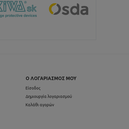
Ο ΛΟΓΑΡΙΑΣΜΌΣ ΜΟΥ
Είσοδος
Δημιουργία λογαριασμού
Καλάθι αγορών