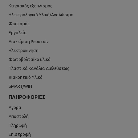
Κτηριακός εξοπλισμός
Ηλεκτρολογικό Υλικό/Αναλώσιμα
Φωτισμός
Εργαλεία
Διαχείριση Ρευστών
Ηλεκτροκίνηση
Φωτοβολταϊκό υλικό
Πλαστικά Κανάλια Διελεύσεως
Διακοπτικό Υλικό
SMART/WIFI
ΠΛΗΡΟΦΟΡΊΕΣ
Αγορά
Αποστολή
Πληρωμή
Επιστροφή