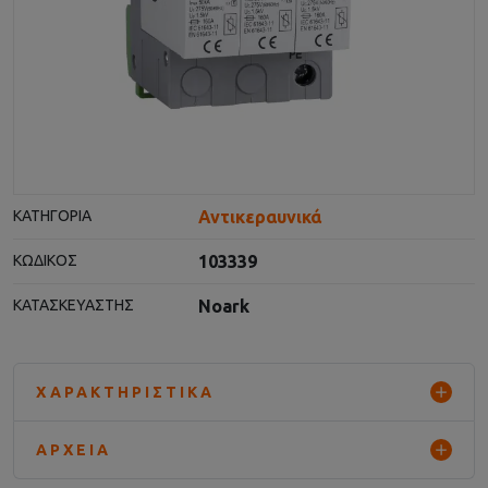
Αντικεραυνικά
ΚΑΤΗΓΟΡΊΑ
103339
ΚΩΔΙΚΌΣ
Noark
ΚΑΤΑΣΚΕΥΑΣΤΉΣ
ΧΑΡΑΚΤΗΡΙΣΤΙΚΆ
ΑΡΧΕΊΑ