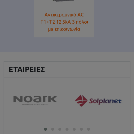
Αντικεραυνικό AC
T1+T2 12.5kA 3 πόλοι
με επικοινωνία
ΕΤΑΙΡΕΊΕΣ