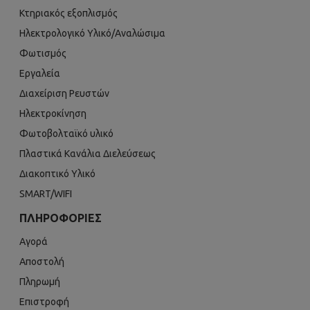
Κτηριακός εξοπλισμός
Ηλεκτρολογικό Υλικό/Αναλώσιμα
Φωτισμός
Εργαλεία
Διαχείριση Ρευστών
Ηλεκτροκίνηση
Φωτοβολταϊκό υλικό
Πλαστικά Κανάλια Διελεύσεως
Διακοπτικό Υλικό
SMART/WIFI
ΠΛΗΡΟΦΟΡΊΕΣ
Αγορά
Αποστολή
Πληρωμή
Επιστροφή