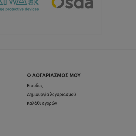
Ο ΛΟΓΑΡΙΑΣΜΌΣ ΜΟΥ
Είσοδος
Δημιουργία λογαριασμού
Καλάθι αγορών