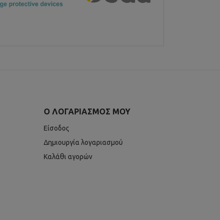
Ο ΛΟΓΑΡΙΑΣΜΌΣ ΜΟΥ
Είσοδος
Δημιουργία λογαριασμού
Καλάθι αγορών