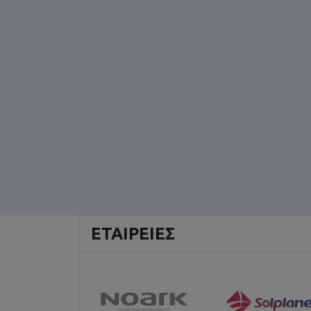
ΕΤΑΙΡΕΊΕΣ